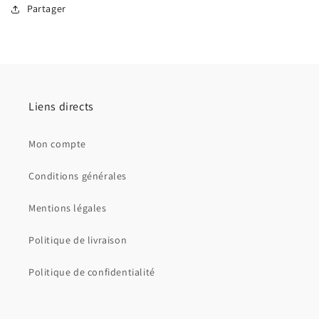
Partager
Liens directs
Mon compte
Conditions générales
Mentions légales
Politique de livraison
Politique de confidentialité