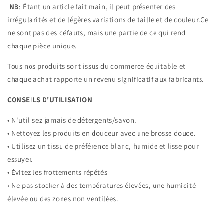
NB
: Étant un article fait main, il peut présenter des
irrégularités et de légères variations de taille et de couleur.
Ce
ne sont pas des défauts, mais une partie de ce qui rend
chaque pièce unique.
Tous nos produits sont issus du commerce équitable et
chaque achat rapporte un revenu significatif aux fabricants.
CONSEILS D'UTILISATION
• N'utilisez jamais de détergents/savon.
• Nettoyez les produits en douceur avec une brosse douce.
• Utilisez un tissu de préférence blanc, humide et lisse pour
essuyer.
• Évitez les frottements répétés.
• Ne pas stocker à des températures élevées, une humidité
élevée ou des zones non ventilées.