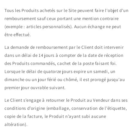
Tous les Produits achetés sur le Site peuvent faire l'objet d'un
remboursement sauf ceux portant une mention contraire
(exemple : articles personnalisés). Aucun échange ne peut
être effectué.
La demande de remboursement par le Client doit intervenir
dans un délai de 14 jours à compter de la date de réception
des Produits commandés, cachet de la poste faisant foi.
Lorsque le délai de quatorze jours expire un samedi, un
dimanche ou un jour férié ou chômé, il est prorogé jusqu'au
premier jour ouvrable suivant.
Le Client s’engage à retourner le Produit au Vendeur dans ses
conditions d’origine (emballage, conservation de l’étiquette,
copie de la facture, le Produit n’ayant subi aucune
altération).