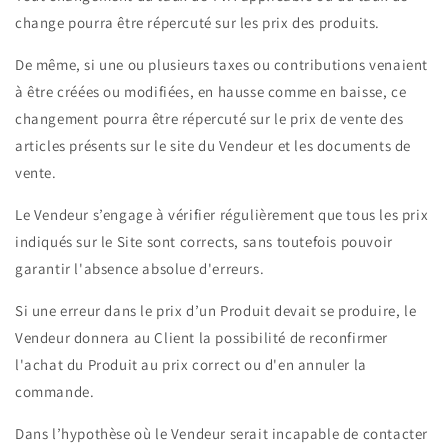
change pourra être répercuté sur les prix des produits.
De même, si une ou plusieurs taxes ou contributions venaient
à être créées ou modifiées, en hausse comme en baisse, ce
changement pourra être répercuté sur le prix de vente des
articles présents sur le site du Vendeur et les documents de
vente.
Le Vendeur s’engage à vérifier régulièrement que tous les prix
indiqués sur le Site sont corrects, sans toutefois pouvoir
garantir l'absence absolue d'erreurs.
Si une erreur dans le prix d’un Produit devait se produire, le
Vendeur donnera au Client la possibilité de reconfirmer
l'achat du Produit au prix correct ou d'en annuler la
commande.
Dans l’hypothèse où le Vendeur serait incapable de contacter