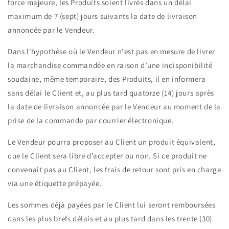
force majeure, les Produits soient livrés dans un délai
maximum de 7 (sept) jours suivants la date de livraison
annoncée par le Vendeur.
Dans l'hypothèse où le Vendeur n'est pas en mesure de livrer
la marchandise commandée en raison d’une indisponibilité
soudaine, même temporaire, des Produits, il en informera
sans délai le Client et, au plus tard quatorze (14) jours après
la date de livraison annoncée par le Vendeur au moment de la
prise de la commande par courrier électronique.
Le Vendeur pourra proposer au Client un produit équivalent,
que le Client sera libre d’accepter ou non. Si ce produit ne
convenait pas au Client, les frais de retour sont pris en charge
via une étiquette prépayée.
Les sommes déjà payées par le Client lui seront remboursées
dans les plus brefs délais et au plus tard dans les trente (30)