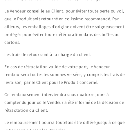
Le Vendeur conseille au Client, pour éviter toute perte ou vol,
que le Produit soit retourné en colissimo recommandé. Par
ailleurs, les emballages d’origine doivent être soigneusement
protégés pour éviter toute détérioration dans des boîtes ou
cartons.
Les frais de retour sont à la charge du client.
En cas de rétractation valide de votre part, le Vendeur
remboursera toutes les sommes versées, y compris les frais de
livraison, par le Client pour le Produit concerné.
Ce remboursement interviendra sous quatorze jours à
compter du jour où le Vendeur a été informé de la décision de
rétractation du Client.
Le remboursement pourra toutefois être différé jusqu’à ce que