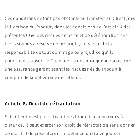
Ces conditions ne font pas obstacle au transfert au Client, dès
la livraison du Produit, dans les conditions de l’article 4 des
présentes CGV, des risques de perte et de détérioration des
biens soumis à réserve de propriété, ainsi que de la
responsabilité de tout dommage ou préjudice qu’ils
pourraient causer. Le Client devra en conséquence souscrire
une assurance garantissant les risques nés du Produit à
compter de la délivrance de celle-ci.
Article 8: Droit de rétractation
Si le Client n’est pas satisfait des Produits commandés à
distance, il peut exercer son droit de rétractation sans donner
de motif. Il dispose alors d’un délai de quatorze jours à