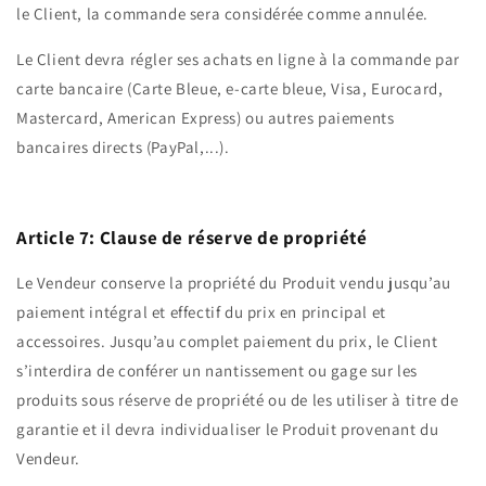
le Client, la commande sera considérée comme annulée.
Le Client devra régler ses achats en ligne à la commande par
carte bancaire (Carte Bleue, e-carte bleue, Visa, Eurocard,
Mastercard, American Express) ou autres paiements
bancaires directs (PayPal,...).
Article 7: Clause de réserve de propriété
Le Vendeur conserve la propriété du Produit vendu jusqu’au
paiement intégral et effectif du prix en principal et
accessoires. Jusqu’au complet paiement du prix, le Client
s’interdira de conférer un nantissement ou gage sur les
produits sous réserve de propriété ou de les utiliser à titre de
garantie et il devra individualiser le Produit provenant du
Vendeur.