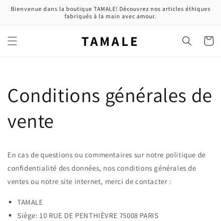
et
Bienvenue dans la boutique TAMALE! Découvrez nos articles éthiques
passer
fabriqués à la main avec amour.
au
contenu
TAMALE
Panier
Conditions générales de
vente
En cas de questions ou commentaires sur notre politique de
confidentialité des données, nos conditions générales de
ventes ou notre site internet, merci de contacter :
TAMALE
Siège: 10 RUE DE PENTHIÈVRE 75008 PARIS