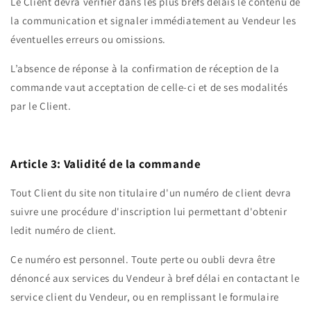
Le Client devra vérifier dans les plus brefs délais le contenu de
la communication et signaler immédiatement au Vendeur les
éventuelles erreurs ou omissions.
L’absence de réponse à la confirmation de réception de la
commande vaut acceptation de celle-ci et de ses modalités
par le Client.
Article 3: Validité de la commande
Tout Client du site non titulaire d'un numéro de client devra
suivre une procédure d'inscription lui permettant d'obtenir
ledit numéro de client.
Ce numéro est personnel. Toute perte ou oubli devra être
dénoncé aux services du Vendeur à bref délai en contactant le
service client du Vendeur, ou en remplissant le formulaire