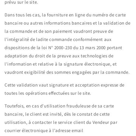
prévu sur le site.
Dans tous les cas, la fourniture en ligne du numéro de carte
bancaire ou autres informations bancaires et la validation de
la commande et de son paiement vaudront preuve de
l'intégralité de ladite commande conformément aux
dispositions de la loi N° 2000-230 du 13 mars 2000 portant
adaptation du droit de la preuve aux technologies de
l'information et relative à la signature électronique, et
vaudront exigibilité des sommes engagées par la commande.
Cette validation vaut signature et acceptation expresse de
toutes les opérations effectuées sur le site.
Toutefois, en cas d'utilisation frauduleuse de sa carte
bancaire, le client est invité, dès le constat de cette
utilisation, à contacter le service client du Vendeur par
courrier électronique à l’adresse email