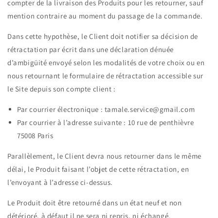
compter de la livraison des Produits pour les retourner, sauf
mention contraire au moment du passage de la commande.
Dans cette hypothèse, le Client doit notifier sa décision de
rétractation par écrit dans une déclaration dénuée
d’ambigüité envoyé selon les modalités de votre choix ou en
nous retournant le formulaire de rétractation accessible sur
le Site depuis son compte client :
Par courrier électronique :
tamale.service@gmail.com
Par courrier à l’adresse suivante : 10 rue de penthièvre
75008 Paris
Parallèlement, le Client devra nous retourner dans le même
délai, le Produit faisant l’objet de cette rétractation, en
l’envoyant à l’adresse ci-dessus.
Le Produit doit être retourné dans un état neuf et non
détérioré, à défaut il ne sera ni repris, ni échangé.