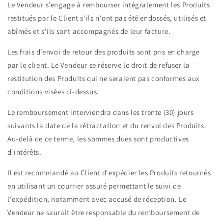
Le Vendeur s’engage à rembourser intégralement les Produits
restitués par le Client s'ils n'ont pas été endossés, utilisés et
abîmés et s'ils sont accompagnés de leur facture.
Les frais d’envoi de retour des produits sont pris en charge
par le client. Le Vendeur se réserve le droit de refuser la
restitution des Produits qui ne seraient pas conformes aux
conditions visées ci-dessus.
Le remboursement interviendra dans les trente (30) jours
suivants la date de la rétractation et du renvoi des Produits.
Au-delà de ce terme, les sommes dues sont productives
d’intérêts.
Il est recommandé au Client d'expédier les Produits retournés
en utilisant un courrier assuré permettant le suivi de
l'expédition, notamment avec accusé de réception. Le
Vendeur ne saurait être responsable du remboursement de