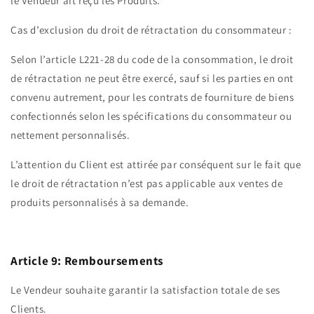
le Vendeur ait reçu les Produits.
Cas d’exclusion du droit de rétractation du consommateur :
Selon l’article L221-28 du code de la consommation, le droit
de rétractation ne peut être exercé, sauf si les parties en ont
convenu autrement, pour les contrats de fourniture de biens
confectionnés selon les spécifications du consommateur ou
nettement personnalisés.
L’attention du Client est attirée par conséquent sur le fait que
le droit de rétractation n’est pas applicable aux ventes de
produits personnalisés à sa demande.
Article 9: Remboursements
Le Vendeur souhaite garantir la satisfaction totale de ses
Clients.