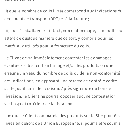
(i) que le nombre de colis livrés correspond aux indications du
document de transport (DDT) et à la facture ;
(ii) que l'emballage est intact, non endommagé, ni mouillé ou
altéré de quelque manière que ce soit, y compris pour les
matériaux utilisés pour la fermeture du colis.
Le Client devra immédiatement contester les dommages
éventuels subis par l'emballage et/ou les produits ou une
erreur au niveau du nombre de colis ou de la non-conformité
des indications, en apposant une réserve de contrôle écrite
sur le justificatif de livraison. Après signature du bon de
livraison, le Client ne pourra opposer aucune contestation
sur l’aspect extérieur de la livraison.
Lorsque le Client commande des produits sur le Site pour être
livrés en dehors de l'Union Européenne, il pourra être soumis