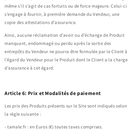
même s’il s’agit de cas fortuits ou de force majeure. Celui-ci
s’engage à fournir, à première demande du Vendeur, une
copie des attestations d’assurance.
Ainsi, aucune réclamation d’avoir ou d’échange de Produit
manquant, endommagé ou perdu après la sortie des
entrepôts du Vendeur ne pourra être formulée par le Client à
l’égard du Vendeur pour le Produit dont le Client a la charge
d’assurance à cet égard.
Article 6: Prix et Modalités de paiement
Les prix des Produits présents sur le Site sont indiqués selon
la règle suivante :
- tamale.fr : en Euros (€) toutes taxes comprises.