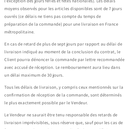
l’exception des jours fériés et fêtes nationales). Les délais
moyens observés pour les articles disponibles sont de 7 jours
ouvrés (ce délais ne tiens pas compte du temps de
préparation de la commande) pour une livraison en France
métropolitaine.
En cas de retard de plus de sept jours par rapport au délai de
livraison indiqué au moment de la conclusion du contrat, le
Client pourra dénoncer la commande par lettre recommandée
avec accusé de réception. Le remboursement aura lieu dans
un délai maximum de 30 jours.
Tous les délais de livraison, y compris ceux mentionnés sur la
confirmation de réception de la commande, sont déterminés
le plus exactement possible par le Vendeur.
Le Vendeur ne saurait être tenu responsable des retards de
livraison imprévisibles, sous réserve que, sauf pour les cas de