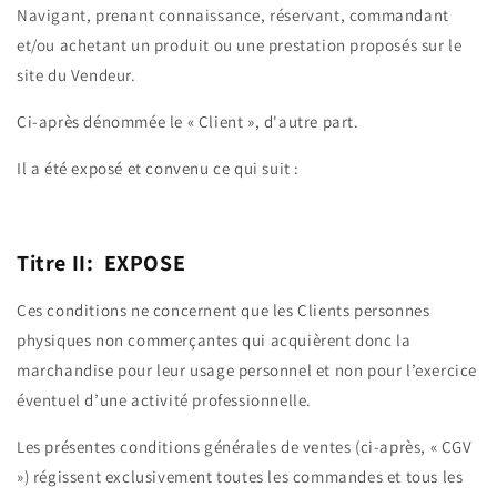
Navigant, prenant connaissance, réservant, commandant
et/ou achetant un produit ou une prestation proposés sur le
site du Vendeur.
Ci-après dénommée le « Client », d'autre part.
Il a été exposé et convenu ce qui suit :
Titre II: EXPOSE
Ces conditions ne concernent que les Clients personnes
physiques non commerçantes qui acquièrent donc la
marchandise pour leur usage personnel et non pour l’exercice
éventuel d’une activité professionnelle.
Les présentes conditions générales de ventes (ci-après, « CGV
») régissent exclusivement toutes les commandes et tous les