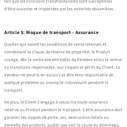
fait que les livraisons transfrontalières sont susceptibles
d'être ouvertes et inspectées par les autorités douanières.
Article 5: Risque de transport – Assurance
Quelles que soient les conditions de vente retenues et
nonobstant la clause de réserve de propriété, le Produit
voyage, dès la sortie des entrepôts du Vendeur et/ou la remise
au transitaire responsable, aux risques et périls du Client. Le
Vendeur ne pourra en aucun cas être tenu responsable de
quelque problème ou anomalie intervenant pendant le
transport.
De plus, le Client s’engage à souscrire toute assurance
relative au Produit pendant le transport. Cette assurance doit
garantir les risques de perte, vol, destruction totale ou
partielle des produits, quelle que soit la cause du dommage,