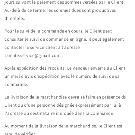
jours suivant le paiement des sommes versées par le Client.
Au-delà de ce terme, les sommes dues sont productives
d’intérêts.
Pour le suivi de la commande en cours, le Client peut
consulter le suivi de commande en ligne. Il peut également
contacter le service client à l’adresse
tamale.service@gmail.com
.
Après expédition des Produits, Le Vendeur enverra au Client
un mail d’avis d’expédition avec le numéro de suivi de sa
commande.
La livraison de la marchandise devra se faire en présence du
Client ou d’une personne désignée expressément par lui à
l'adresse du destinataire indiquée dans la commande.
Au moment de la livraison de la marchandise, le Client est
tenu de vérifier: