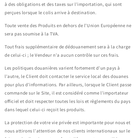
à des obligations et des taxes sur l'importation, qui sont
perçues lorsque le colis arrive à destination.
Toute vente des Produits en dehors de l’Union Européenne ne
sera pas soumise à la TVA.
Tout frais supplémentaire de dédouanement sera à la charge
de celui-ci ; le Vendeur n'a aucun contrôle sur ces frais.
Les politiques douanières varient fortement d'un pays à
l'autre, le Client doit contacter le service local des douanes
pour plus d'informations. Par ailleurs, lorsque le Client passe
commande sur le Site, il est considéré comme l'importateur
officiel et doit respecter toutes les lois et règlements du pays
dans lequel celui-ci reçoit les produits.
La protection de votre vie privée est importante pour nous et
nous attirons l'attention de nos clients internationaux sur le