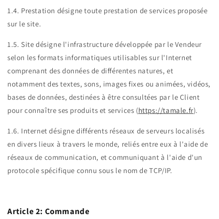
1.4. Prestation désigne toute prestation de services proposée
sur le site.
1.5. Site désigne l'infrastructure développée par le Vendeur
selon les formats informatiques utilisables sur l'Internet
comprenant des données de différentes natures, et
notamment des textes, sons, images fixes ou animées, vidéos,
bases de données, destinées à être consultées par le Client
pour connaître ses produits et services (
https://tamale.fr
).
1.6. Internet désigne différents réseaux de serveurs localisés
en divers lieux à travers le monde, reliés entre eux à l'aide de
réseaux de communication, et communiquant à l'aide d'un
protocole spécifique connu sous le nom de TCP/IP.
Article 2: Commande