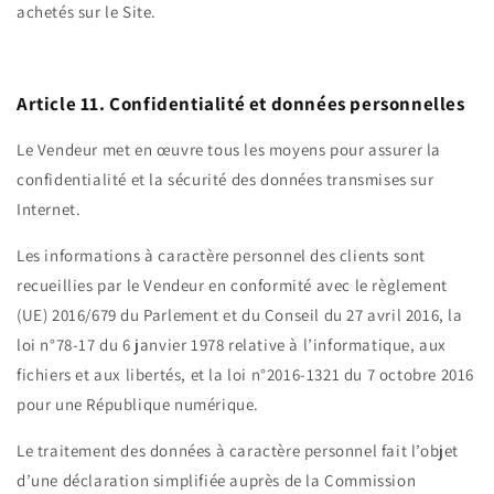
achetés sur le Site.
Article 11. Confidentialité et données personnelles
Le Vendeur met en œuvre tous les moyens pour assurer la
confidentialité et la sécurité des données transmises sur
Internet.
Les informations à caractère personnel des clients sont
recueillies par le Vendeur en conformité avec le règlement
(UE) 2016/679 du Parlement et du Conseil du 27 avril 2016, la
loi n°78-17 du 6 janvier 1978 relative à l’informatique, aux
fichiers et aux libertés, et la loi n°2016-1321 du 7 octobre 2016
pour une République numérique.
Le traitement des données à caractère personnel fait l’objet
d’une déclaration simplifiée auprès de la Commission