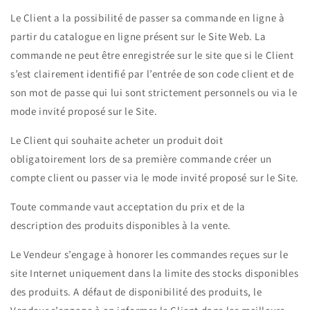
Le Client a la possibilité de passer sa commande en ligne à
partir du catalogue en ligne présent sur le Site Web. La
commande ne peut être enregistrée sur le site que si le Client
s’est clairement identifié par l’entrée de son code client et de
son mot de passe qui lui sont strictement personnels ou via le
mode invité proposé sur le Site.
Le Client qui souhaite acheter un produit doit
obligatoirement lors de sa première commande créer un
compte client ou passer via le mode invité proposé sur le Site.
Toute commande vaut acceptation du prix et de la
description des produits disponibles à la vente.
Le Vendeur s’engage à honorer les commandes reçues sur le
site Internet uniquement dans la limite des stocks disponibles
des produits. A défaut de disponibilité des produits, le