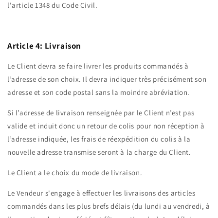
l'article 1348 du Code Civil.
Article 4: Livraison
Le Client devra se faire livrer les produits commandés à
l’adresse de son choix. Il devra indiquer très précisément son
adresse et son code postal sans la moindre abréviation.
Si l’adresse de livraison renseignée par le Client n’est pas
valide et induit donc un retour de colis pour non réception à
l’adresse indiquée, les frais de réexpédition du colis à la
nouvelle adresse transmise seront à la charge du Client.
Le Client a le choix du mode de livraison.
Le Vendeur s'engage à effectuer les livraisons des articles
commandés dans les plus brefs délais (du lundi au vendredi, à