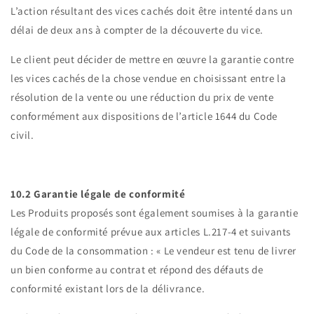
L’action résultant des vices cachés doit être intenté dans un
délai de deux ans à compter de la découverte du vice.
Le client peut décider de mettre en œuvre la garantie contre
les vices cachés de la chose vendue en choisissant entre la
résolution de la vente ou une réduction du prix de vente
conformément aux dispositions de l’article 1644 du Code
civil.
10.2 Garantie légale de conformité
Les Produits proposés sont également soumises à la garantie
légale de conformité prévue aux articles L.217-4 et suivants
du Code de la consommation :
« Le vendeur est tenu de livrer
un bien conforme au contrat et répond des défauts de
conformité existant lors de la délivrance.