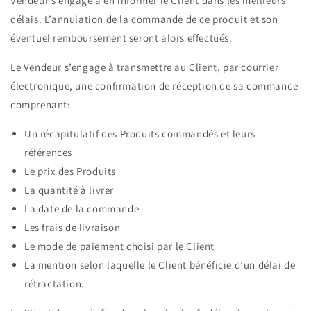
Vendeur s’engage à en informer le Client dans les meilleurs
délais. L’annulation de la commande de ce produit et son
éventuel remboursement seront alors effectués.
Le Vendeur s’engage à transmettre au Client, par courrier
électronique, une confirmation de réception de sa commande
comprenant:
Un récapitulatif des Produits commandés et leurs
références
Le prix des Produits
La quantité à livrer
La date de la commande
Les frais de livraison
Le mode de paiement choisi par le Client
La mention selon laquelle le Client bénéficie d’un délai de
rétractation.