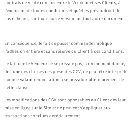
contrats de vente conclus entre le Vendeur et ses Clients, à
l’exclusion de toutes conditions et qu’elles prévaudront, le
cas échéant, sur toute autre version ou tout autre document.
En conséquence, le fait de passer commande implique
l’adhésion entière et sans réserve du Client à ces conditions.
Le fait que le Vendeur ne se prévale pas, à un moment donné,
de l’une des clauses des présentes CGV, ne peut être interprété
comme valant renonciation à se prévaloir ultérieurement de
cette clause.
Les modifications des CGV sont opposables au Client dès leur
mise en ligne sur le Site et ne peuvent s’appliquer aux
transactions conclues antérieurement.