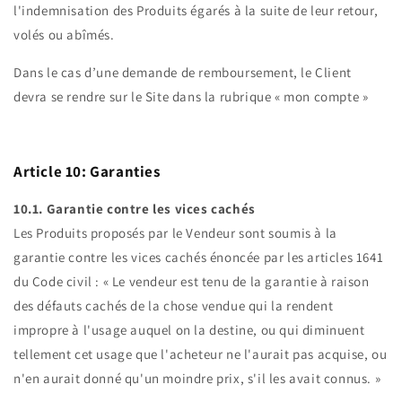
l'indemnisation des Produits égarés à la suite de leur retour,
volés ou abîmés.
Dans le cas d’une demande de remboursement, le Client
devra se rendre sur le Site dans la rubrique « mon compte »
Article 10: Garanties
10.1. Garantie contre les vices cachés
Les Produits proposés par le Vendeur sont soumis à la
garantie contre les vices cachés énoncée par les articles 1641
du Code civil : « Le vendeur est tenu de la garantie à raison
des défauts cachés de la chose vendue qui la rendent
impropre à l'usage auquel on la destine, ou qui diminuent
tellement cet usage que l'acheteur ne l'aurait pas acquise, ou
n'en aurait donné qu'un moindre prix, s'il les avait connus. »