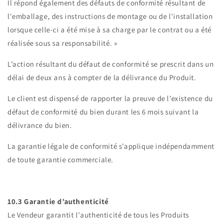
Il répond également des défauts de conformité résultant de
l'emballage, des instructions de montage ou de l'installation
lorsque celle-ci a été mise à sa charge par le contrat ou a été
réalisée sous sa responsabilité. »
L’action résultant du défaut de conformité se prescrit dans un
délai de deux ans à compter de la délivrance du Produit.
Le client est dispensé de rapporter la preuve de l’existence du
défaut de conformité du bien durant les 6 mois suivant la
délivrance du bien.
La garantie légale de conformité s’applique indépendamment
de toute garantie commerciale.
10.3 Garantie d’authenticité
Le Vendeur garantit l'authenticité de tous les Produits