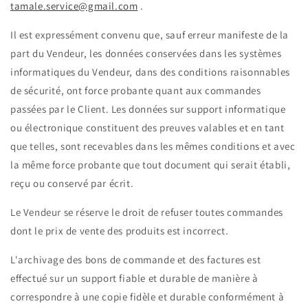
tamale.service@gmail.com
.
Il est expressément convenu que, sauf erreur manifeste de la
part du Vendeur, les données conservées dans les systèmes
informatiques du Vendeur, dans des conditions raisonnables
de sécurité, ont force probante quant aux commandes
passées par le Client. Les données sur support informatique
ou électronique constituent des preuves valables et en tant
que telles, sont recevables dans les mêmes conditions et avec
la même force probante que tout document qui serait établi,
reçu ou conservé par écrit.
Le Vendeur se réserve le droit de refuser toutes commandes
dont le prix de vente des produits est incorrect.
L'archivage des bons de commande et des factures est
effectué sur un support fiable et durable de manière à
correspondre à une copie fidèle et durable conformément à