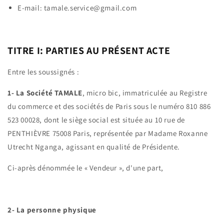
E-mail:
tamale.service@gmail.com
TITRE I: PARTIES AU PRÉSENT ACTE
Entre les soussignés :
1- La Société TAMALE
, micro bic, immatriculée au Registre
du commerce et des sociétés de Paris sous le numéro 810 886
523 00028, dont le siège social est située au 10 rue de
PENTHIÈVRE 75008 Paris, représentée par Madame Roxanne
Utrecht Nganga, agissant en qualité de Présidente.
Ci-après dénommée le « Vendeur », d'une part,
2- La personne physique