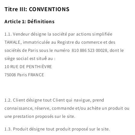
Titre III: CONVENTIONS
Article 1: Définitions
1.1. Vendeur désigne la société par actions simplifiée
TAMALE, immatriculée au Registre du commerce et des
sociétés de Paris sous le numéro 810 886 523 00028, dont le
siège social est situé́ au :
10 RUE DE PENTHIÈVRE
75008 Paris FRANCE
1.2. Client désigne tout Client qui navigue, prend
connaissance, réserve, commande et/ou achète un produit ou
une prestation proposés sur le site.
1.3. Produit désigne tout produit proposé sur le site.