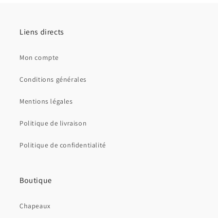
Liens directs
Mon compte
Conditions générales
Mentions légales
Politique de livraison
Politique de confidentialité
Boutique
Chapeaux