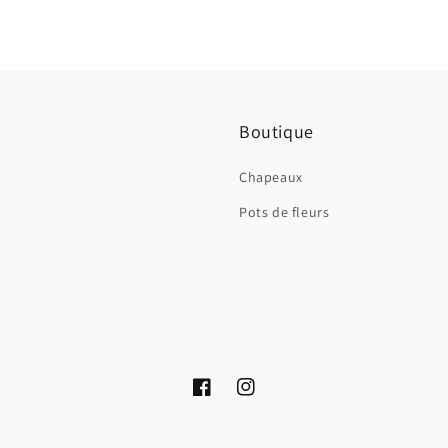
Boutique
Chapeaux
Pots de fleurs
Facebook
Instagram