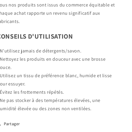
ous nos produits sont issus du commerce équitable et
haque achat rapporte un revenu significatif aux
abricants.
CONSEILS D'UTILISATION
 N'utilisez jamais de détergents/savon.
 Nettoyez les produits en douceur avec une brosse
ouce.
 Utilisez un tissu de préférence blanc, humide et lisse
our essuyer.
 Évitez les frottements répétés.
 Ne pas stocker à des températures élevées, une
umidité élevée ou des zones non ventilées.
Partager