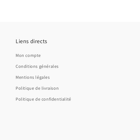
Liens directs
Mon compte
Conditions générales
Mentions légales
Politique de livraison
Politique de confidentialité