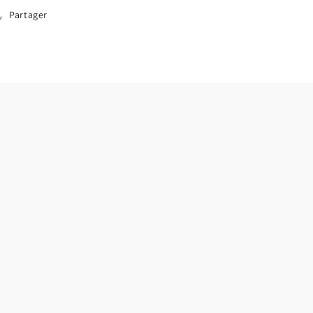
Partager