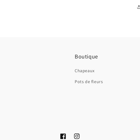
Boutique
Chapeaux
Pots de fleurs
Facebook
Instagram