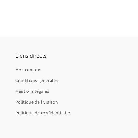
Liens directs
Mon compte
Conditions générales
Mentions légales
Politique de livraison
Politique de confidentialité